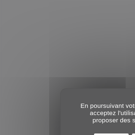
En poursuivant votr
acceptez l'util
proposer des s