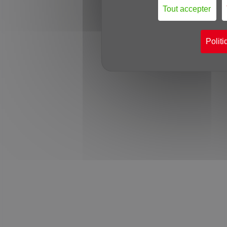
Tout accepter
Politi