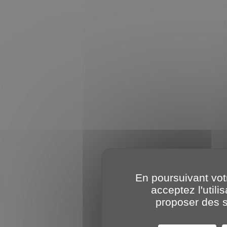
En poursuivant votr
acceptez l'util
proposer des s