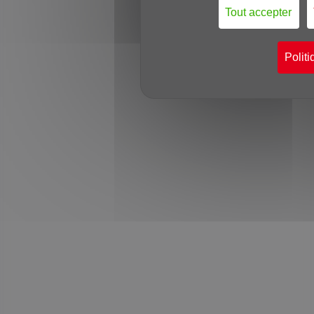
Tout accepter
Politi